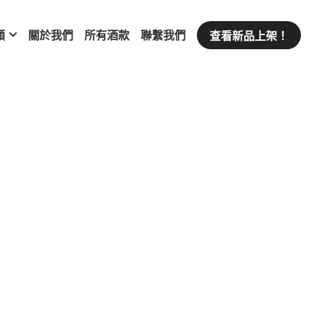
類
關於我們
所有酒款
聯繫我們
查看新品上架！