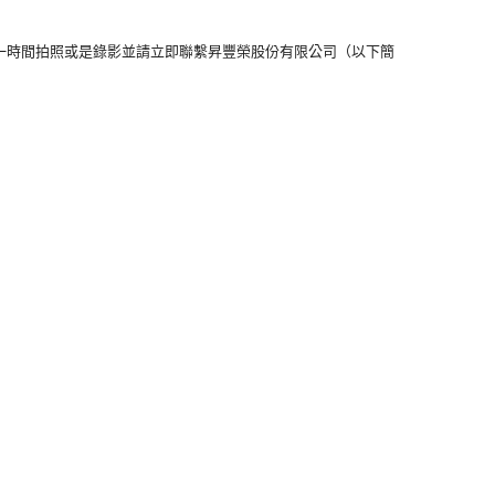
一時間拍照或是錄影並請立即聯繫昇豐榮股份有限公司（以下簡