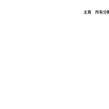
主頁
所有分